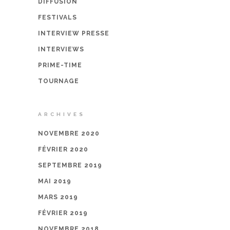
DIFFUSION
FESTIVALS
INTERVIEW PRESSE
INTERVIEWS
PRIME-TIME
TOURNAGE
ARCHIVES
NOVEMBRE 2020
FÉVRIER 2020
SEPTEMBRE 2019
MAI 2019
MARS 2019
FÉVRIER 2019
NOVEMBRE 2018