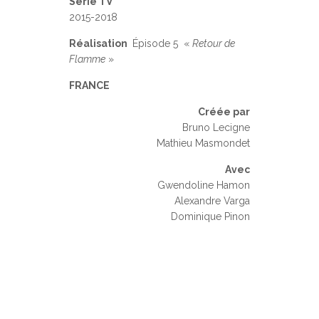
Série TV
2015-2018
Réalisation
Épisode 5 «
Retour de
Flamme
»
FRANCE
Créée par
Bruno Lecigne
Mathieu Masmondet
Avec
Gwendoline Hamon
Alexandre Varga
Dominique Pinon