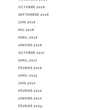
OCTOBRE 2018
SEPTEMBRE 2018
JUIN 2018
MAI 2018
AVRIL 2018
JANVIER 2018
OCTOBRE 2017
AVRIL 2017
FÉVRIER 2016
AVRIL 2015
JUIN 2010
FÉVRIER 2010
JANVIER 2010
FÉVRIER 2004