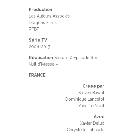
Production
Les Auteurs Associés
Dragons Films
RTBF
Série TV
2006-2017
Réalisation
Saison 10 Épisode 6 «
Nuit d’ivresse »
FRANCE
Créée par
Steven Bawol
Dominique Lancelot
Yann Le Nivet
Avec
Xavier Deluc
Chrystelle Labaude