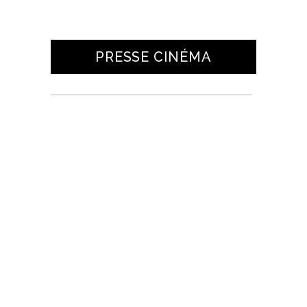
PRESSE CINÉMA