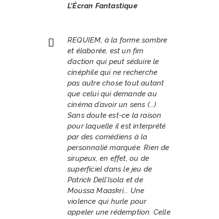
L’Écran Fantastique
REQUIEM, à la forme sombre
et élaborée, est un fim
d’action qui peut séduire le
cinéphile qui ne recherche
pas autre chose tout autant
que celui qui demande au
cinéma d’avoir un sens (...)
Sans doute est-ce la raison
pour laquelle il est interprété
par des comédiens à la
personnalié marquée. Rien de
sirupeux, en effet, ou de
superficiel dans le jeu de
Patrick Dell’Isola et de
Moussa Maaskri... Une
violence qui hurle pour
appeler une rédemption. Celle