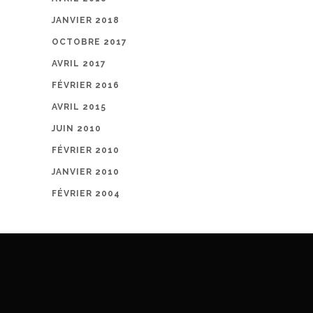
JANVIER 2018
OCTOBRE 2017
AVRIL 2017
FÉVRIER 2016
AVRIL 2015
JUIN 2010
FÉVRIER 2010
JANVIER 2010
FÉVRIER 2004