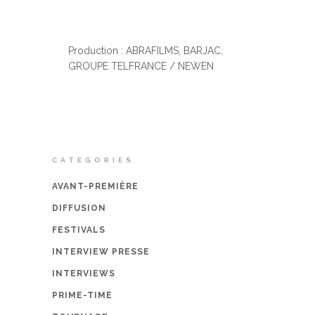
Production : ABRAFILMS, BARJAC,
GROUPE TELFRANCE / NEWEN
CATEGORIES
AVANT-PREMIÈRE
DIFFUSION
FESTIVALS
INTERVIEW PRESSE
INTERVIEWS
PRIME-TIME