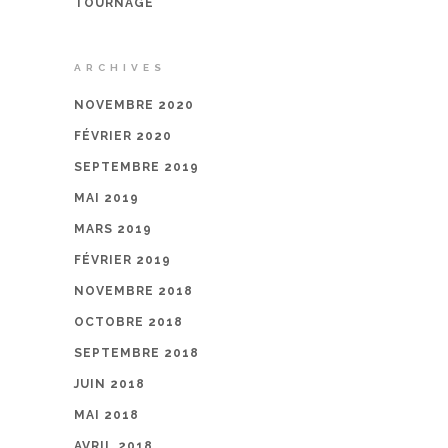
TOURNAGE
ARCHIVES
NOVEMBRE 2020
FÉVRIER 2020
SEPTEMBRE 2019
MAI 2019
MARS 2019
FÉVRIER 2019
NOVEMBRE 2018
OCTOBRE 2018
SEPTEMBRE 2018
JUIN 2018
MAI 2018
AVRIL 2018