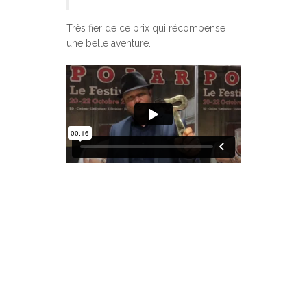
Très fier de ce prix qui récompense
une belle aventure.