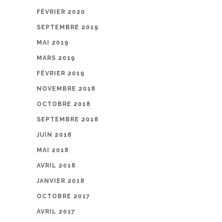
FÉVRIER 2020
SEPTEMBRE 2019
MAI 2019
MARS 2019
FÉVRIER 2019
NOVEMBRE 2018
OCTOBRE 2018
SEPTEMBRE 2018
JUIN 2018
MAI 2018
AVRIL 2018
JANVIER 2018
OCTOBRE 2017
AVRIL 2017