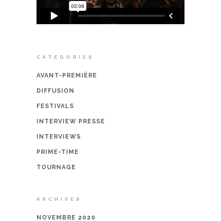
CATEGORIES
AVANT-PREMIÈRE
DIFFUSION
FESTIVALS
INTERVIEW PRESSE
INTERVIEWS
PRIME-TIME
TOURNAGE
ARCHIVES
NOVEMBRE 2020