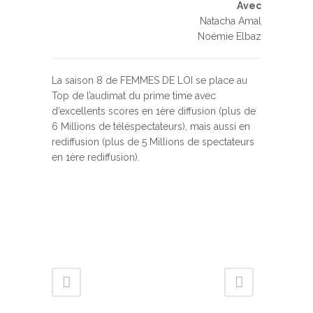
Avec
Natacha Amal
Noémie Elbaz
La saison 8 de FEMMES DE LOI se place au
Top de l’audimat du prime time avec
d’excellents scores en 1ère diffusion (plus de
6 Millions de téléspectateurs), mais aussi en
rediffusion (plus de 5 Millions de spectateurs
en 1ère rediffusion).